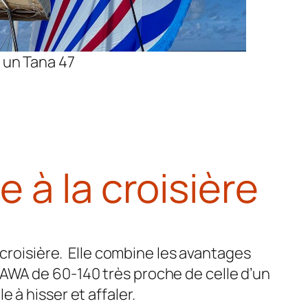
 un Tana 47
 à la croisière
 croisière. Elle combine les avantages
AWA de 60-140 très proche de celle d’un
à hisser et affaler.