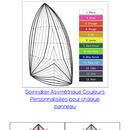
Spinnaker Asymétrique Couleurs
Personnalisées
pour chaque
panneau