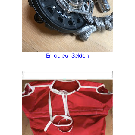
Enrouleur Selden