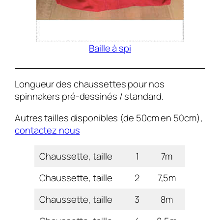
Baille à spi
Longueur des chaussettes pour nos
spinnakers pré-dessinés / standard.
Autres tailles disponibles (de 50cm en 50cm),
contactez nous
Chaussette, taille
1
7m
Chaussette, taille
2
7,5m
Chaussette, taille
3
8m