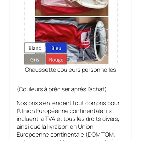
Chaussette couleurs personnelles
(Couleurs à préciser après l’achat)
Nos prix s’entendent tout compris pour
l’Union Européenne continentale: ils
incluent la TVA et tous les droits divers,
ainsi que la livraison en Union
Européenne continentale (DOM TOM,