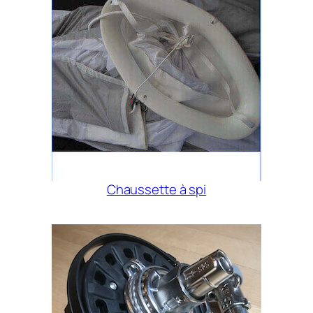
Chaussette à spi