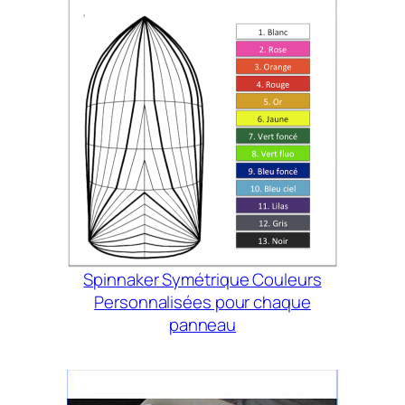
Spinnaker Symétrique Couleurs
Personnalisées pour chaque
panneau