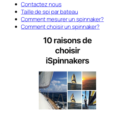
Contactez nous
Taille de spi par bateau
Comment mesurer un spinnaker?
Comment choisir un spinnaker?