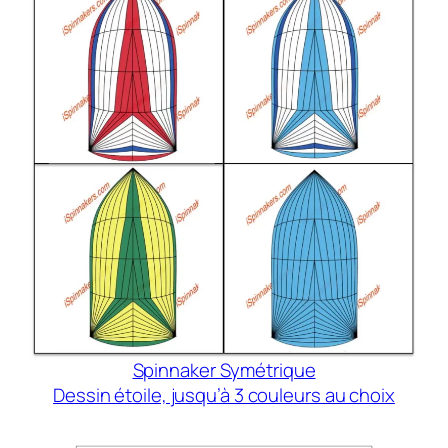
Spinnaker Symétrique
Dessin étoile, jusqu’à 3 couleurs au choix