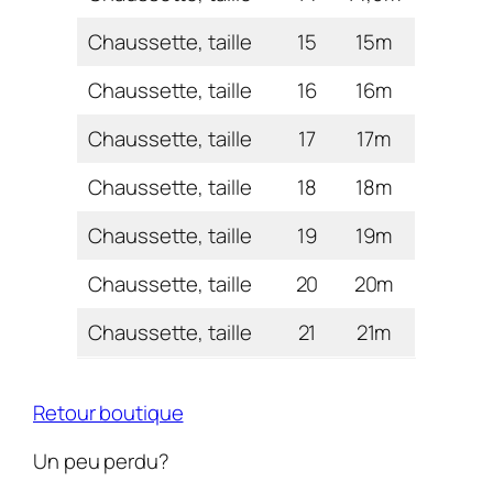
Chaussette, taille
15
15m
Chaussette, taille
16
16m
Chaussette, taille
17
17m
Chaussette, taille
18
18m
Chaussette, taille
19
19m
Chaussette, taille
20
20m
Chaussette, taille
21
21m
Retour boutique
Un peu perdu?