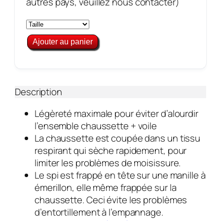
autres pays, veuillez nous contacter)
Description
Légèreté maximale pour éviter d’alourdir
l’ensemble chaussette + voile
La chaussette est coupée dans un tissu
respirant qui sèche rapidement, pour
limiter les problèmes de moisissure.
Le spi est frappé en tête sur une manille à
émerillon, elle même frappée sur la
chaussette. Ceci évite les problèmes
d’entortillement à l’empannage.