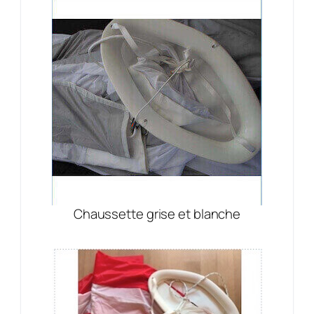
Chaussette grise et blanche