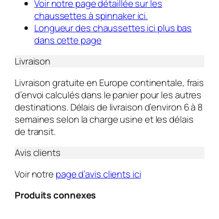
Voir notre page détaillée sur les
chaussettes à spinnaker ici.
Longueur des chaussettes ici plus bas
dans cette page
Livraison
Livraison gratuite en Europe continentale, frais
d’envoi calculés dans le panier pour les autres
destinations. Délais de livraison d’environ 6 à 8
semaines selon la charge usine et les délais
de transit.
Avis clients
Voir notre
page d’avis clients ici
Produits connexes