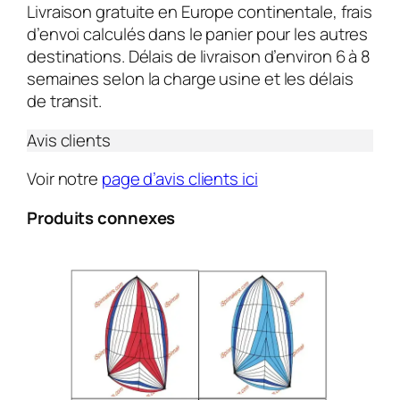
Livraison gratuite en Europe continentale, frais
d’envoi calculés dans le panier pour les autres
destinations. Délais de livraison d’environ 6 à 8
semaines selon la charge usine et les délais
de transit.
Avis clients
Voir notre
page d’avis clients ici
Produits connexes