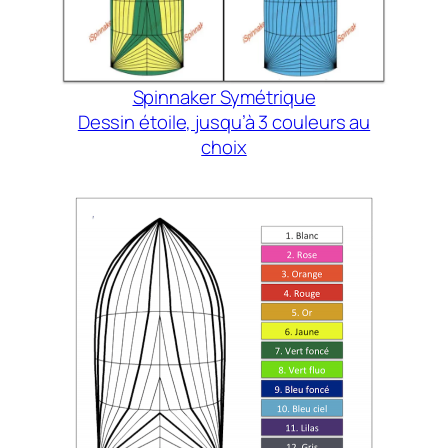
Spinnaker Symétrique
Dessin étoile, jusqu’à 3 couleurs au
choix