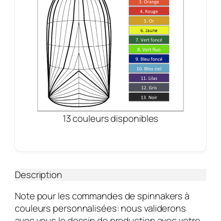
13 couleurs disponibles
Description
Note pour les commandes de spinnakers à
couleurs personnalisées: nous validerons
avec vous le dessin de production avec votre