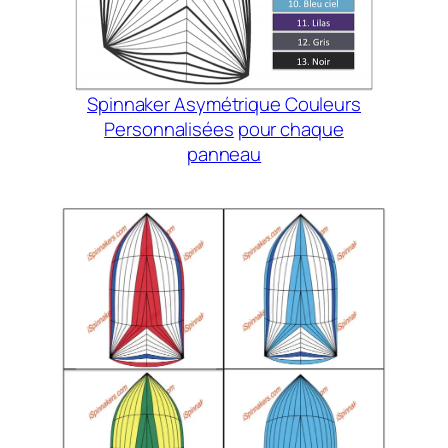
Spinnaker Asymétrique Couleurs
Personnalisées
pour chaque
panneau