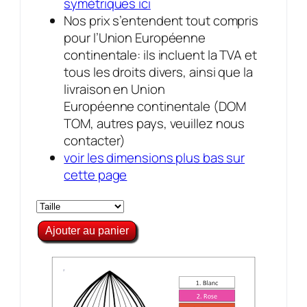
symétriques ici
Nos prix s’entendent tout compris
pour l’Union Européenne
continentale: ils incluent la TVA et
tous les droits divers, ainsi que la
livraison en Union
Européenne continentale (DOM
TOM, autres pays, veuillez nous
contacter)
voir les dimensions plus bas sur
cette page