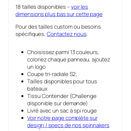
18 tailles disponibles –
voir les
dimensions plus bas sur cette page
Pour des tailles custom ou besoins
spécifiques,
Contactez nous
.
Choisissez parmi 13 couleurs,
coloriez chaque panneau, ajoutez
un logo
Coupe tri-radiale S2;
Tailles disponibles pour tous
bateaux
Tissu Contender (Challenge
disponible sur demande)
Livré avec un sac à spi rouge
Voir notre page complète sur
design / specs de nos spinnakers