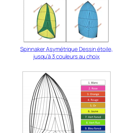
Spinnaker Asymétrique Dessin étoile,
jusqu’à 3 couleurs au choix