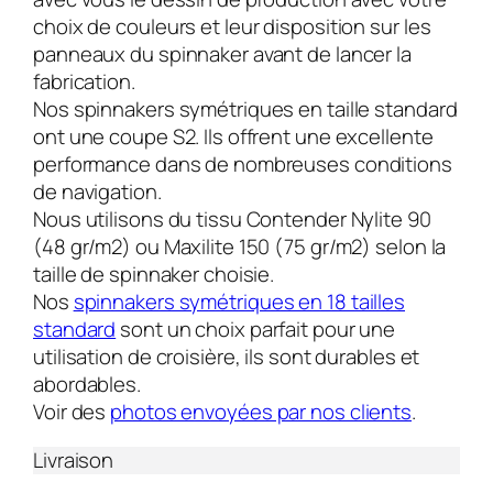
choix de couleurs et leur disposition sur les
panneaux du spinnaker avant de lancer la
fabrication.
Nos spinnakers symétriques en taille standard
ont une coupe S2. Ils offrent une excellente
performance dans de nombreuses conditions
de navigation.
Nous utilisons du tissu Contender Nylite 90
(48 gr/m2) ou Maxilite 150 (75 gr/m2) selon la
taille de spinnaker choisie.
Nos
spinnakers symétriques en 18 tailles
standard
sont un choix parfait pour une
utilisation de croisière, ils sont durables et
abordables.
Voir des
photos envoyées par nos clients
.
Livraison