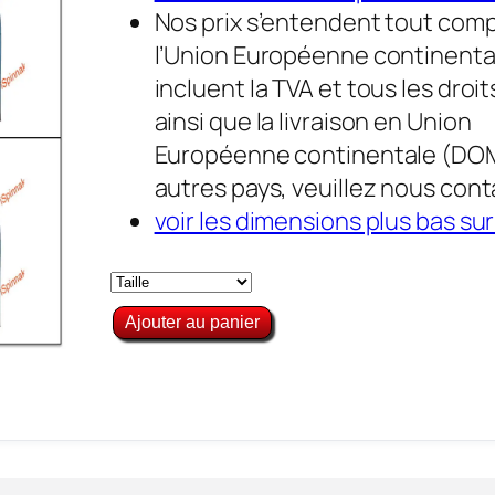
Nos prix s’entendent tout comp
l’Union Européenne continentale
incluent la TVA et tous les droit
ainsi que la livraison en Union
Européenne continentale (DO
autres pays, veuillez nous cont
voir les dimensions plus bas su